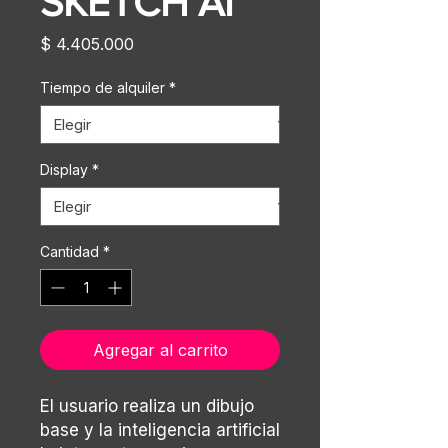
SKETCH AI
Precio
$ 4.405.000
Tiempo de alquiler
*
Display
*
Cantidad
*
Agregar al carrito
El usuario realiza un dibujo
base y la inteligencia artificial