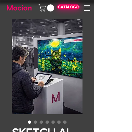
CATÁLOGO