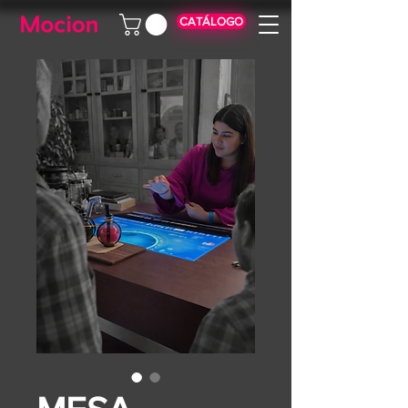
CATÁLOGO