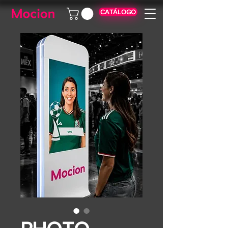
CATÁLOGO