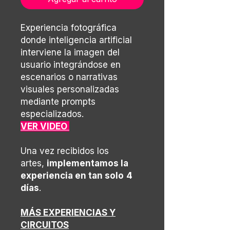
Experiencia fotográfica
donde inteligencia artificial
interviene la imagen del
usuario integrándose en
escenarios o narrativas
visuales personalizadas
mediante prompts
especializados.
VER VIDEO
Una vez recibidos los
artes,
implementamos la
experiencia en tan solo
4
días
.
MÁS EXPERIENCIAS Y
CIRCUITOS