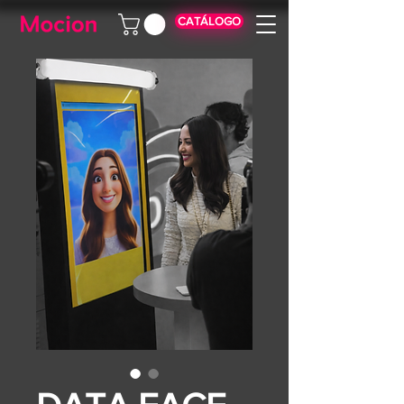
CATÁLOGO