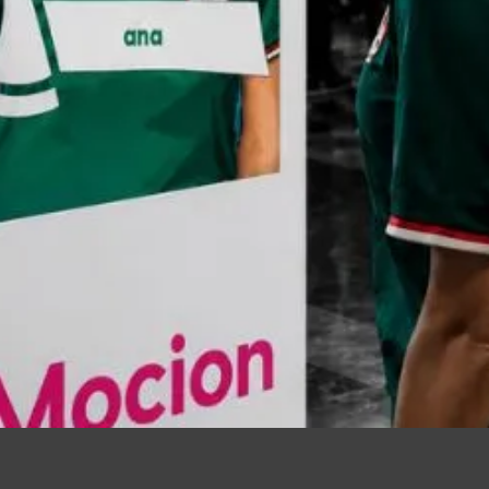
Vista rápida