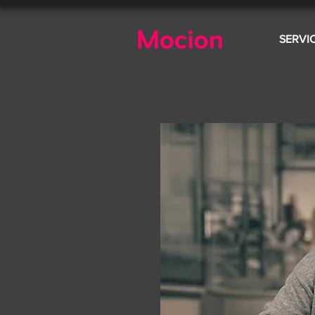
SERVI