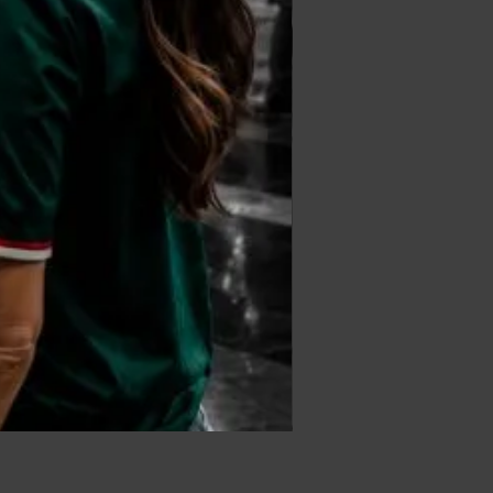
DATA FACE EXPERIENCE