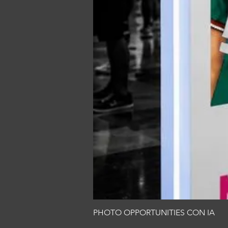
PHOTO OPPORTUNITIES CON IA