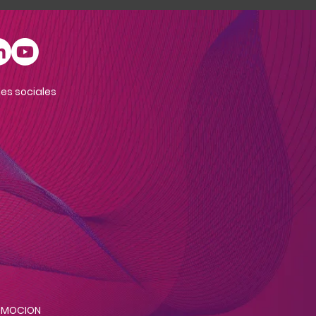
es sociales
e MOCION