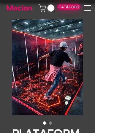
CATÁLOGO