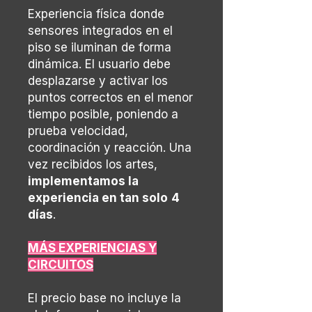
Experiencia física donde
sensores integrados en el
piso se iluminan de forma
dinámica. El usuario debe
desplazarse y activar los
puntos correctos en el menor
tiempo posible, poniendo a
prueba velocidad,
coordinación y reacción. Una
vez recibidos los artes,
implementamos la
experiencia en tan solo
4
días
.
MÁS EXPERIENCIAS Y
CIRCUITOS
El precio base no incluye la