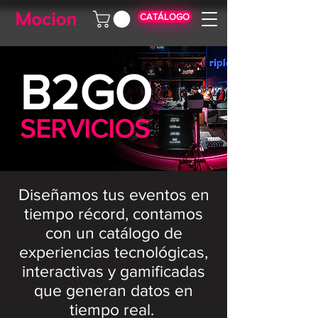
CATÁLOGO
B2GO
SERVICIOS
Diseñamos tus eventos en
tiempo récord, contamos
con un catálogo de
experiencias tecnológicas,
interactivas y gamificadas
que generan datos en
tiempo real.