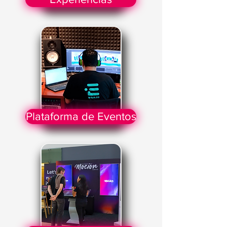
Plataforma de Eventos