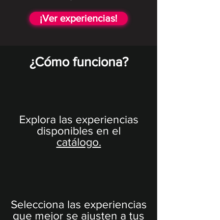
¡Ver experiencias!
¿Cómo funciona?
Explora las experiencias
disponibles en el
catálogo.
Selecciona las experiencias
que mejor se ajusten a tus