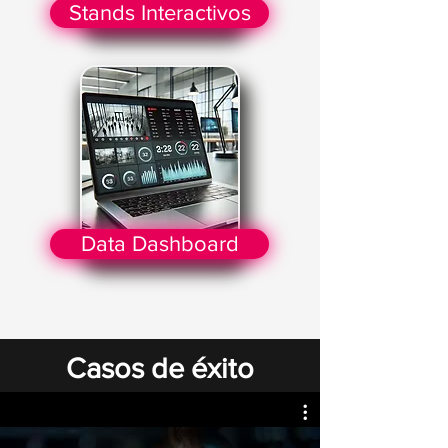
Stands Interactivos
Data Dashboard
Casos de éxito