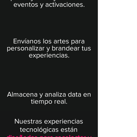
eventos y activaciones.
Envíanos los artes para
personalizar y brandear tus
experiencias.
Almacena y analiza data en
tiempo real.
Nuestras experiencias
tecnológicas están