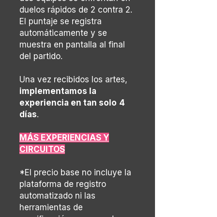
duelos rápidos de 2 contra 2.
El puntaje se registra
automáticamente y se
muestra en pantalla al final
del partido.
Una vez recibidos los artes,
implementamos la
experiencia en tan solo
4
días
.
MÁS EXPERIENCIAS Y
CIRCUITOS
*El precio base no incluye la
plataforma de registro
automatizado ni las
herramientas de