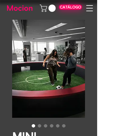
CATÁLOGO