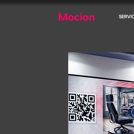
SERVI