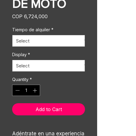
DE MOTO
Price
COP 6,724,000
Tiempo de alquiler
*
Display
*
Quantity
*
Add to Cart
Adéntrate en una experiencia