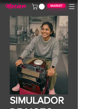
MARKET
SIMULADOR