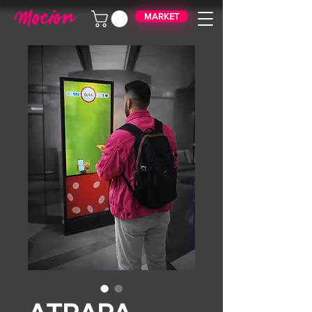
MARKET