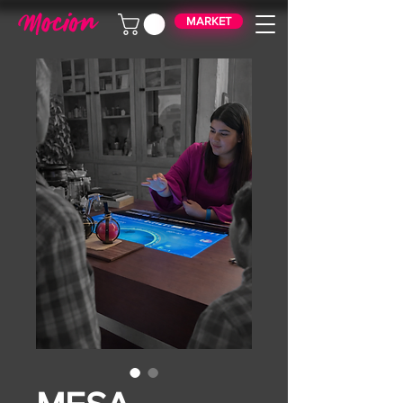
MARKET