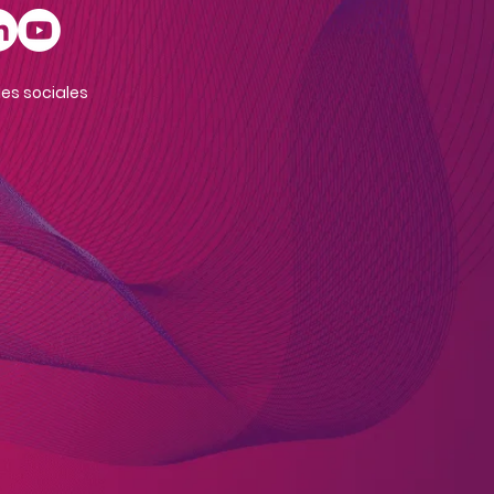
es sociales