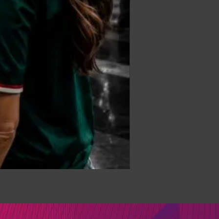
DATA FACE EXPERIENCE