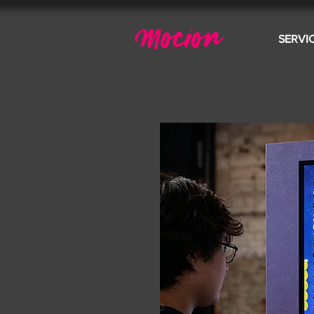
SERVI