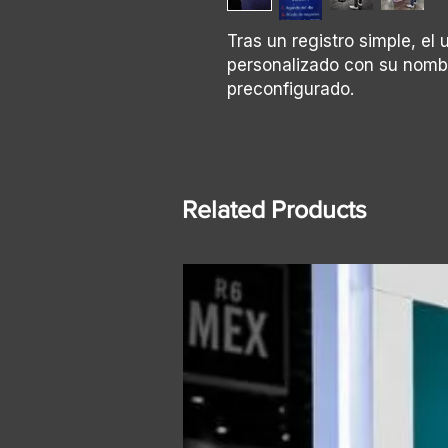
Tras un registro simple, el 
personalizado con su nombr
preconfigurado.
Related Products