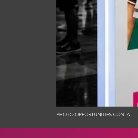
PHOTO OPPORTUNITIES CON IA