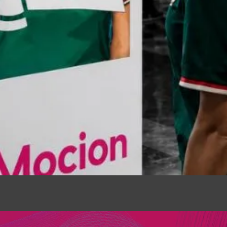
Quick View