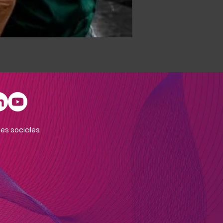
DATA FACE EXPERIENCE
es sociales