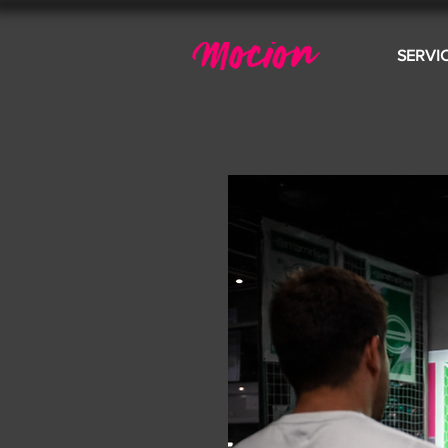
SERVI