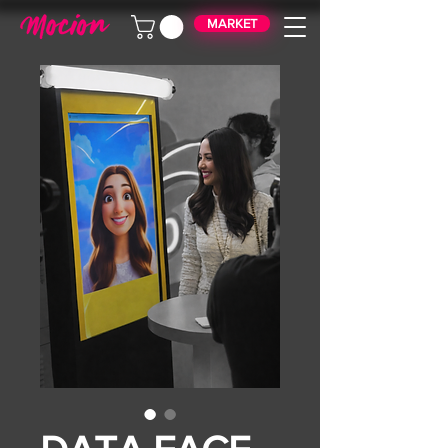
MARKET