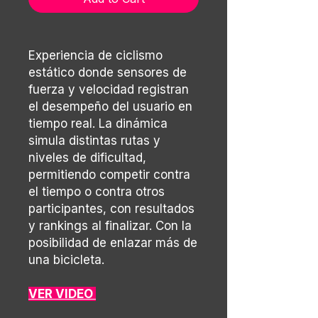
Experiencia de ciclismo
estático donde sensores de
fuerza y velocidad registran
el desempeño del usuario en
tiempo real. La dinámica
simula distintas rutas y
niveles de dificultad,
permitiendo competir contra
el tiempo o contra otros
participantes, con resultados
y rankings al finalizar. Con la
posibilidad de enlazar más de
una bicicleta.
VER VIDEO