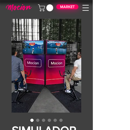
MARKET