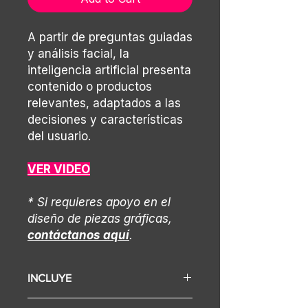
A partir de preguntas guiadas
y análisis facial, la
inteligencia artificial presenta
contenido o productos
relevantes, adaptados a las
decisiones y características
del usuario.
VER VIDEO
* Si requieres apoyo en el
diseño de piezas gráficas,
contáctanos aquí
.
INCLUYE
Display (Según selección varía el