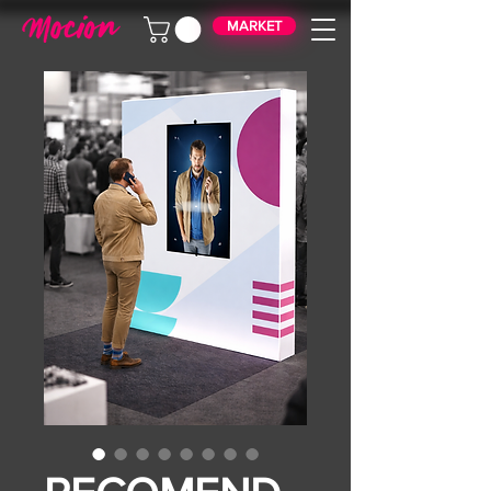
MARKET