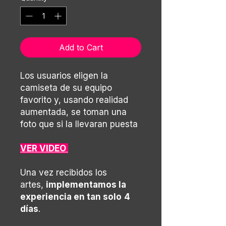
Add to Cart
Los usuarios eligen la
camiseta de su equipo
favorito y, usando realidad
aumentada, se toman una
foto que si la llevaran puesta
VER VIDEO
Una vez recibidos los
artes,
implementamos la
experiencia en tan solo
4
días
.