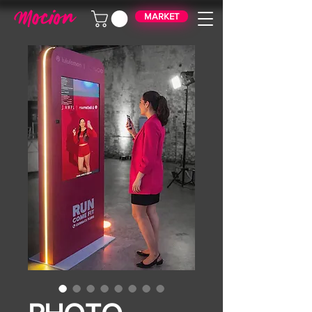
MARKET