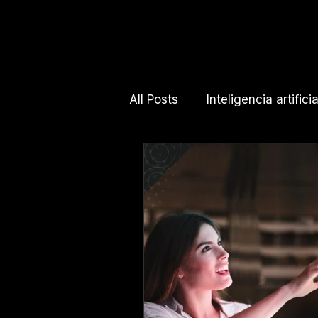
All Posts
Inteligencia artificia
Activaciones de marca