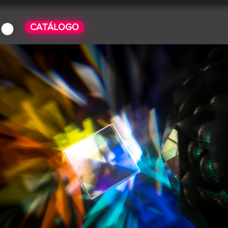
CATÁLOGO