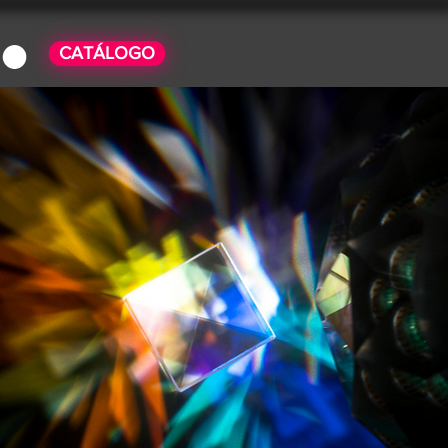
CATÁLOGO