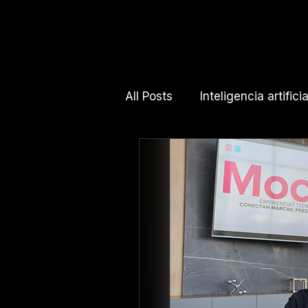
All Posts
Inteligencia artificia
Activaciones de marca