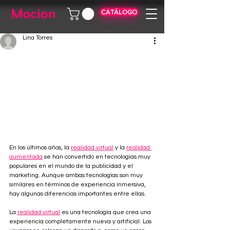
CATÁLOGO
Lina Torres
En los últimos años, la 
realidad virtual
 y la 
realidad 
aumentada
 se han convertido en tecnologías muy 
populares en el mundo de la publicidad y el 
marketing. Aunque ambas tecnologías son muy 
similares en términos de experiencia inmersiva, 
hay algunas diferencias importantes entre ellas.
La 
realidad virtual
 es una tecnología que crea una 
experiencia completamente nueva y artificial. Los 