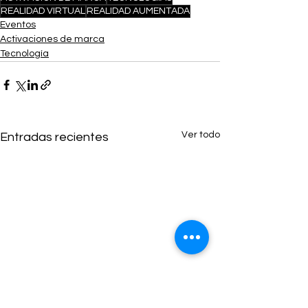
REALIDAD VIRTUAL
REALIDAD AUMENTADA
Eventos
Activaciones de marca
Tecnología
Ver todo
Entradas recientes