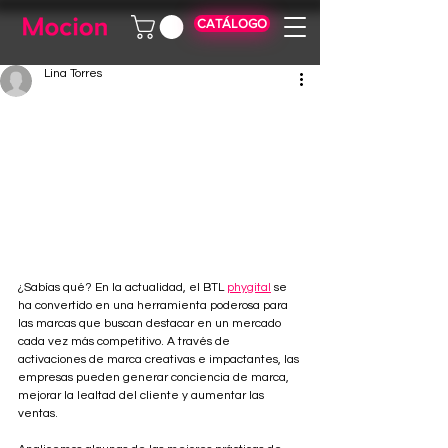
CATÁLOGO
Lina Torres
¿Sabías qué? En la actualidad, el BTL 
phygital
 se 
ha convertido en una herramienta poderosa para 
las marcas que buscan destacar en un mercado 
cada vez más competitivo. A través de 
activaciones de marca creativas e impactantes, las 
empresas pueden generar conciencia de marca, 
mejorar la lealtad del cliente y aumentar las 
ventas.