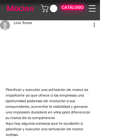
CATÁLOGO
Lina Torres
Planificar y ejecutar una activación de marca es 
importante ya que ofrece a las empresas una 
oportunidad poderosa de involucrar a sus 
consumidores, aumentar la visibilidad y generar 
una impresión duradera en ellos para diferenciar 
su marca de la competencia.
Aquí hay algunos consejos que te ayudarán a 
planificar y ejecutar una activación de marca 
exitosa: 