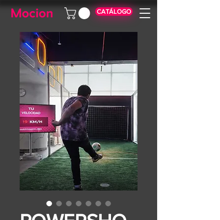
CATÁLOGO