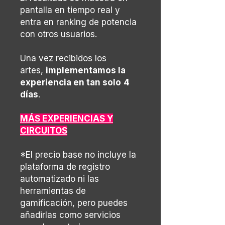
pantalla en tiempo real y
entra en ranking de potencia
con otros usuarios.
Una vez recibidos los
artes,
implementamos la
experiencia en tan solo
4
días
.
MÁS EXPERIENCIAS Y
CIRCUITOS
*El precio base no incluye la
plataforma de registro
automatizado ni las
herramientas de
gamificación, pero puedes
añadirlas como servicios