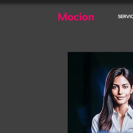
SERVI