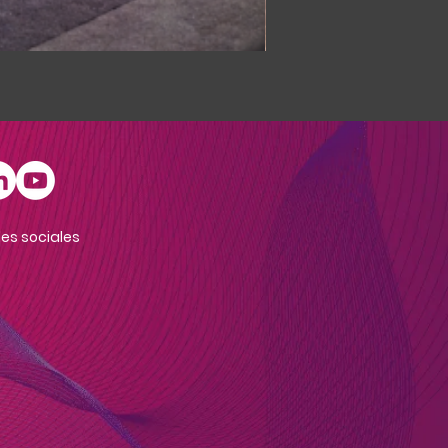
INSTA FACE
es sociales