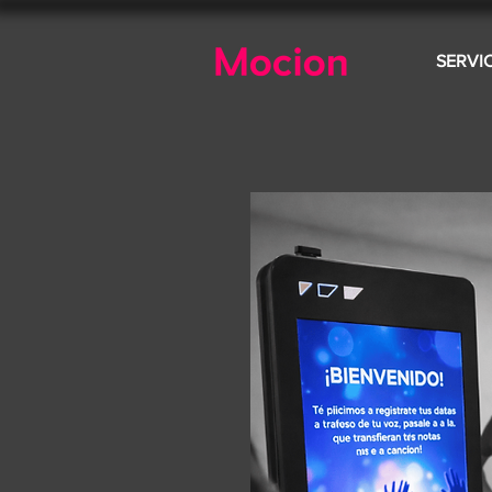
SERVI