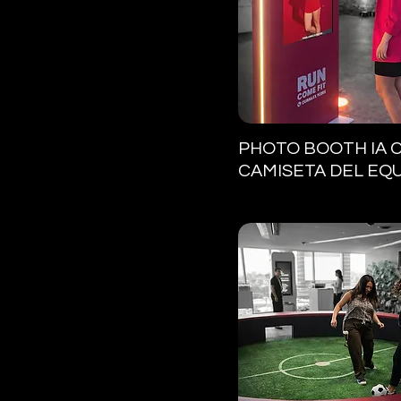
Vista rápida
PHOTO BOOTH IA 
CAMISETA DEL EQ