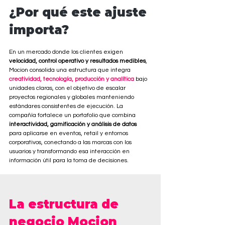
¿Por qué este ajuste 
importa?
En un mercado donde los clientes exigen
velocidad, control operativo y resultados medibles
, 
Mocion consolida una estructura que integra 
creatividad, tecnología, producción y analítica 
bajo 
unidades claras, con el objetivo de escalar 
proyectos regionales y globales manteniendo 
estándares consistentes de ejecución. La 
compañía fortalece un portafolio que combina 
interactividad, gamificación y análisis de datos 
para aplicarse en eventos, retail y entornos 
corporativos, conectando a las marcas con los 
usuarios y transformando esa interacción en 
información útil para la toma de decisiones.
La estructura de 
negocio Mocion 