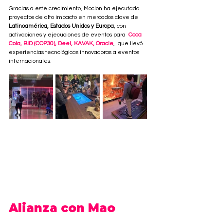
Gracias a este crecimiento, Mocion ha ejecutado 
proyectos de alto impacto en mercados clave de 
Latinoamérica, Estados Unidos y Europa
, con 
activaciones y ejecuciones de eventos para  
Coca 
Cola, BID (COP30), Deel, KAVAK, Oracle
,  que llevó 
experiencias tecnológicas innovadoras a eventos 
internacionales.
Alianza con Mao 