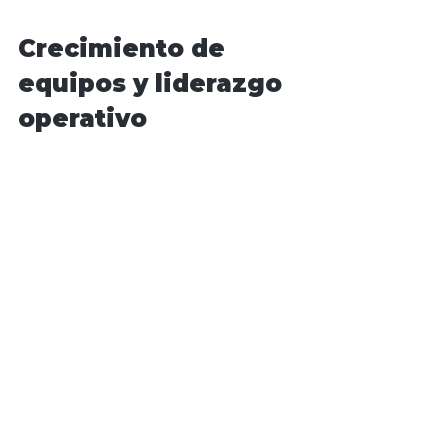
Crecimiento de 
equipos y liderazgo 
operativo