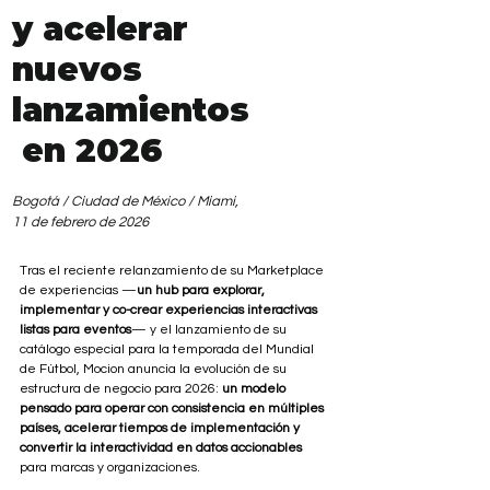
y acelerar 
nuevos 
lanzamientos
 en 2026
Bogotá / Ciudad de México / Miami, 
11 de febrero de 2026
Tras el reciente relanzamiento de su Marketplace 
de experiencias —
un hub para explorar, 
implementar y co-crear experiencias interactivas 
listas para eventos
— y el lanzamiento de su 
catálogo especial para la temporada del Mundial 
de Fútbol, Mocion anuncia la evolución de su 
estructura de negocio para 2026: 
un modelo 
pensado para operar con consistencia en múltiples 
países, acelerar tiempos de implementación y 
convertir la interactividad en datos accionables 
para marcas y organizaciones.