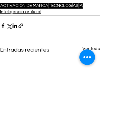
ACTIVACIÓN DE MARCA
TECNOLOGÍAS
IA
Inteligencia artificial
Ver todo
Entradas recientes