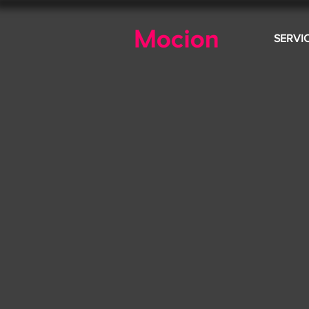
SERVI