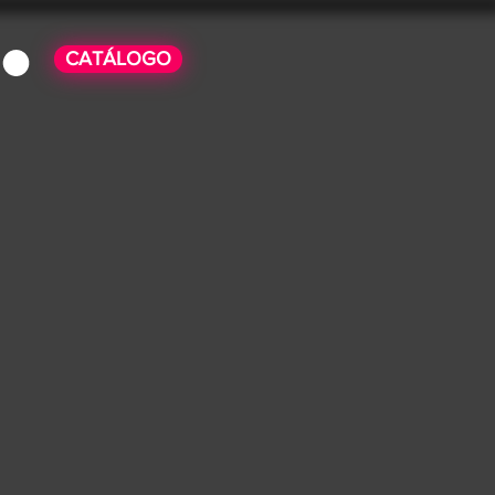
CATÁLOGO