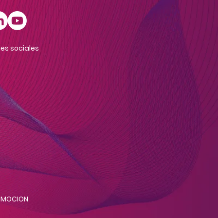
es sociales
e MOCION