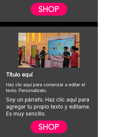
SHOP
Título aquí
Haz clic aquí para comenzar a editar el
texto. Personalízalo.
Soy un párrafo. Haz clic aquí para
agregar tu propio texto y edítame.
Es muy sencillo.
SHOP