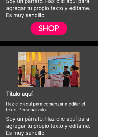
Soy un párrafo. Haz clic aquí para
agregar tu propio texto y edítame.
Es muy sencillo.
SHOP
Título aquí
Haz clic aquí para comenzar a editar el
texto. Personalízalo.
Soy un párrafo. Haz clic aquí para
agregar tu propio texto y edítame.
Es muy sencillo.