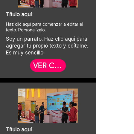
Título aquí
Haz clic aquí para comenzar a editar el
texto. Personalízalo.
Soy un párrafo. Haz clic aquí para
agregar tu propio texto y edítame.
Es muy sencillo.
VER CASO
Título aquí