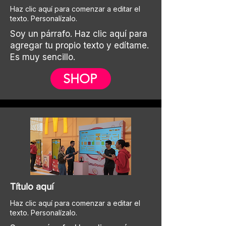
Haz clic aquí para comenzar a editar el
texto. Personalízalo.
Soy un párrafo. Haz clic aquí para
agregar tu propio texto y edítame.
Es muy sencillo.
SHOP
Título aquí
Haz clic aquí para comenzar a editar el
texto. Personalízalo.