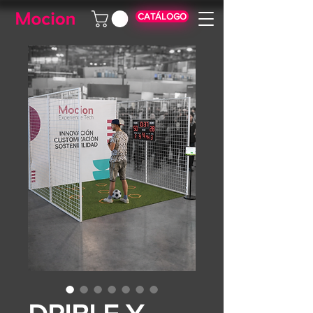
CATÁLOGO