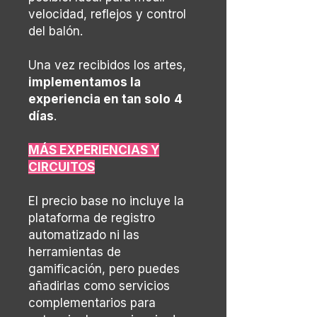
velocidad, reflejos y control
del balón.
Una vez recibidos los artes,
implementamos la
experiencia en tan solo
4
días
.
MÁS EXPERIENCIAS Y
CIRCUITOS
El precio base no incluye la
plataforma de registro
automatizado ni las
herramientas de
gamificación, pero puedes
añadirlas como servicios
complementarios para