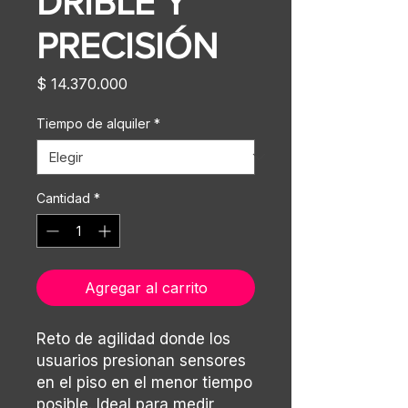
DRIBLE Y
PRECISIÓN
Precio
$ 14.370.000
Tiempo de alquiler
*
Cantidad
*
Agregar al carrito
Reto de agilidad donde los
usuarios presionan sensores
en el piso en el menor tiempo
posible. Ideal para medir