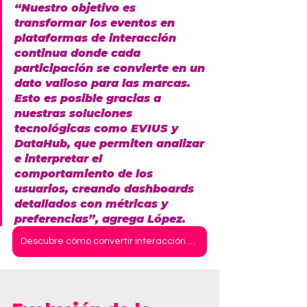
“Nuestro objetivo es 
transformar los eventos en 
plataformas de interacción 
continua donde cada 
participación se convierte en un 
dato valioso para las marcas. 
Esto es posible gracias a 
nuestras soluciones 
tecnológicas como
 EVIUS y 
DataHub
, que permiten analizar 
e interpretar el 
comportamiento de los 
usuarios, creando dashboards 
detallados con métricas y 
preferencias”, agrega López.
Descubre cómo convertir interacción en datos accionables.