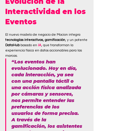
Evolución de la 
Interactividad en los 
Eventos
El nuevo modelo de negocio de Mocion integra 
tecnologías interactivas, gamificación
, y un potente 
DataHub
 basado en 
IA
, que transforman la 
experiencia física en datos accionables para las 
marcas. 
“Los eventos han 
evolucionado. Hoy en día, 
cada interacción, ya sea 
con una pantalla táctil o 
una acción física analizada 
por cámaras y sensores, 
nos permite entender las 
preferencias de los 
usuarios de forma precisa. 
A través de la 
gamificación, los asistentes 