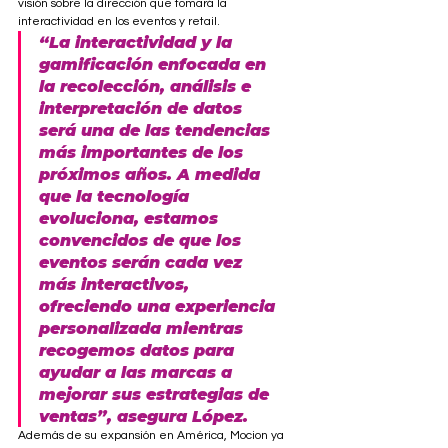
visión sobre la dirección que tomará la 
interactividad en los eventos y retail. 
“La interactividad y la 
gamificación enfocada en 
la recolección, análisis e 
interpretación de datos 
será una de las tendencias 
más importantes de los 
próximos años. A medida 
que la tecnología 
evoluciona, estamos 
convencidos de que los 
eventos serán cada vez 
más interactivos, 
ofreciendo una experiencia 
personalizada mientras 
recogemos
 datos para 
ayudar a las marcas a 
mejorar sus estrategias de 
ventas
”, asegura López.
Además de su expansión en América, Mocion ya 