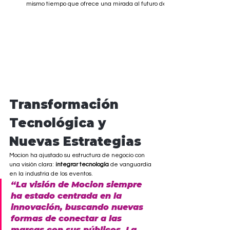
mismo tiempo que ofrece una mirada al futuro de la industria.
Transformación 
Tecnológica y 
Nuevas Estrategias
Mocion ha ajustado su estructura de negocio con 
una visión clara: 
integrar tecnología
 de vanguardia 
en la industria de los eventos.
“La visión de Mocion siempre 
ha estado centrada en la 
innovación, buscando nuevas 
formas de conectar a las 
marcas con sus públicos. La 