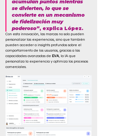
acumulan puntos mientras 
se divierten, lo que se 
convierte en un mecanismo 
de fidelización muy 
poderoso
”
, explica López.
Con esta innovación, las marcas no solo pueden 
personalizar las experiencias, sino que también 
pueden acceder a insights profundos sobre el 
comportamiento de los usuarios, gracias a las 
capacidades avanzadas de 
EVA
, la IA que 
personaliza la experiencia y optimiza los procesos 
comerciales.