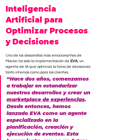
Inteligencia 
Artificial para 
Optimizar Procesos 
y Decisiones
Uno de los desarrollos más emocionantes de 
Mocion ha sido la implementación de 
EVA
, un 
agente de IA que optimiza la toma de decisiones 
tanto internas como para los clientes. 
“Hace dos años, comenzamos 
a trabajar en estandarizar 
nuestros desarrollos y crear un 
marketplace de experiencias
. 
Desde entonces, hemos 
lanzado EVA como un agente 
especializado en la 
planificación, creación y 
ejecución de eventos. Esta 