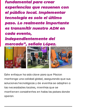
fundamental para crear 
experiencias que resuenen con 
el público local
. Implementar 
tecnología es solo el último 
paso. Lo realmente importante 
es transmitir nuestro ADN en 
cada evento, 
independientemente del 
mercado”, señala López.
Este enfoque ha sido clave para que Mocion 
mantenga una calidad global, asegurando que sus 
soluciones tecnológicas y de eventos se adapten a 
las necesidades locales, mientras que se 
mantienen consistentes en todos los países donde 
operan.