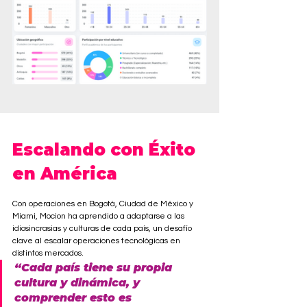
Escalando con Éxito 
en América
Con operaciones en Bogotá, Ciudad de México y 
Miami, Mocion ha aprendido a adaptarse a las 
idiosincrasias y culturas de cada país, un desafío 
clave al escalar operaciones tecnológicas en 
distintos mercados. 
“Cada país tiene su propia 
cultura y dinámica, y 
comprender esto es 