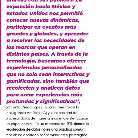
expansión hacia México y 
Estados Unidos nos permitió 
conocer nuevas dinámicas, 
participar en eventos más 
grandes y globales, y aprender 
a resolver las necesidades de 
las marcas que operan en 
distintos países. A través de la 
tecnología, buscamos ofrecer 
experiencias personalizadas 
que no solo sean interactivas y 
gamificadas, sino también que 
recolecten y analicen datos 
para crear experiencias más 
profundas y significativas”, 
comenta Diego López.  El crecimiento de la 
Inteligencia Artificial (IA) y la capacidad de 
procesar datos de manera más eficiente jugaron 
un papel crucial. En un mercado de 
BTL donde la 
recolección de datos no es una práctica común
, 
Mocion ha apostado por cambiar este paradigma. 