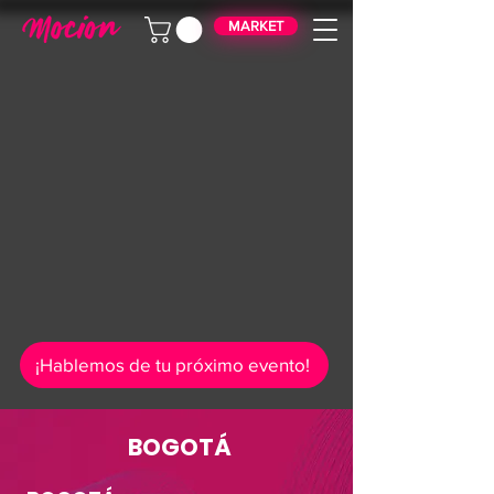
MARKET
¡Hablemos de tu próximo evento!
BOGOTÁ