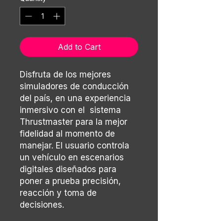
Add to Cart
Disfruta de los mejores
simuladores de conducción
del país, en una experiencia
inmersivo con el sistema
Thrustmaster para la mejor
fidelidad al momento de
manejar. El usuario controla
un vehículo en escenarios
digitales diseñados para
poner a prueba precisión,
reacción y toma de
decisiones.