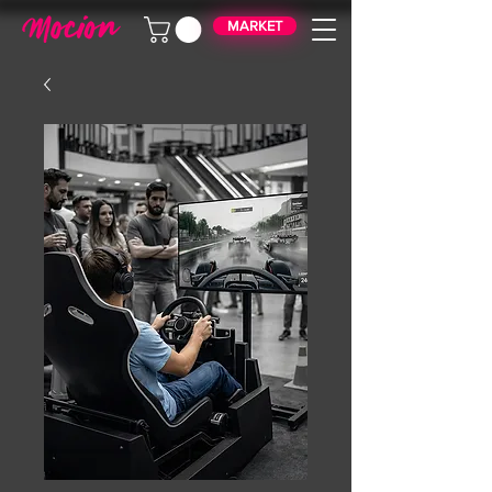
MARKET