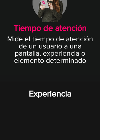
Tiempo de atención
Mide el tiempo de atención
de un usuario a una
pantalla, experiencia o
elemento determinado
Experiencia