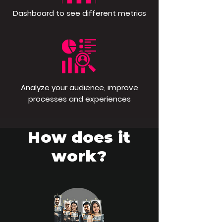
Dashboard to see different metrics
Analyze your audience, improve
processes and experiences
How does it
work?