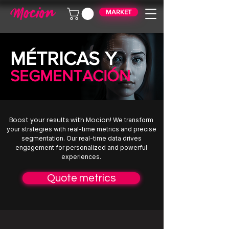
MARKET
MÉTRICAS Y
SEGMENTACIÓN
Boost your results with Mocion!
We transform
your strategies with real-time metrics and precise
segmentation. Our real-time data drives
engagement for personalized and powerful
experiences.
Quote metrics