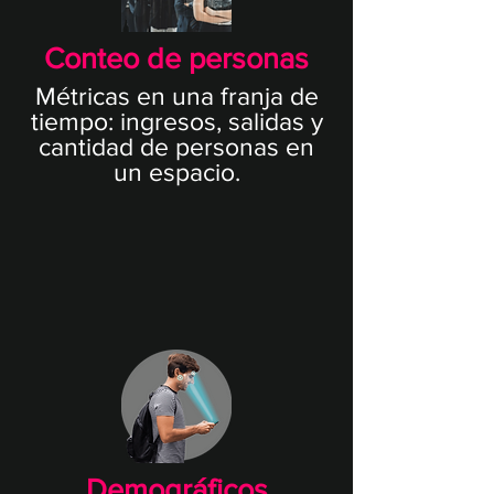
Conteo de personas
Métricas en una franja de
tiempo: ingresos, salidas y
cantidad de personas en
un espacio.
Demográficos