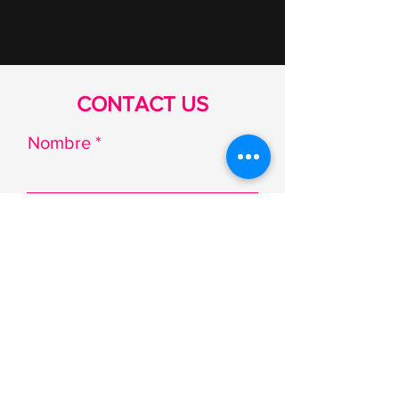
CONTACT US
Nombre
Email
Teléfono/WhatsApp
Nombre de la empresa