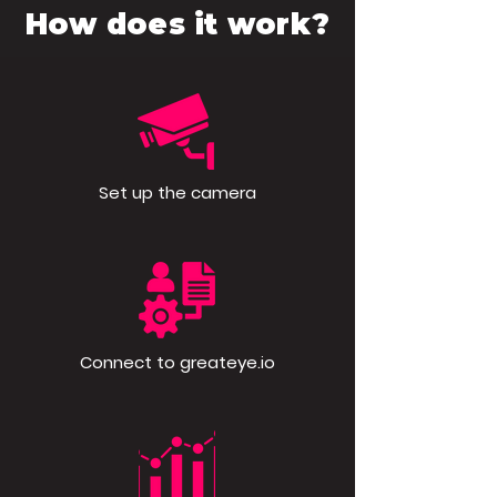
How does it work?
Set up the camera
Connect to greateye.io