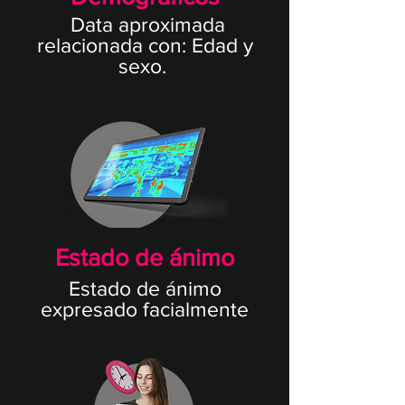
Data aproximada
relacionada con: Edad y
sexo.
Estado de ánimo
Estado de ánimo
expresado facialmente