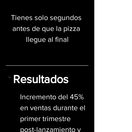
Tienes solo segundos 
antes de que la pizza 
llegue al final
Resultados
Incremento del 45% 
en ventas durante el 
primer trimestre 
post-lanzamiento y 