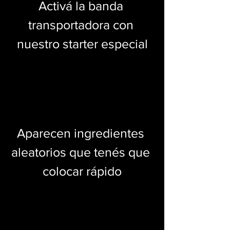
Activá la banda 
transportadora con 
nuestro starter especial
Aparecen ingredientes 
aleatorios que tenés que 
colocar rápido