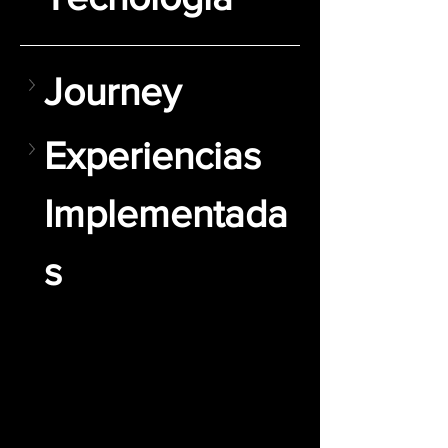
Journey
Experiencias 
Implementada
s