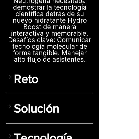
Neutrogena necesitaba
demostrar la tecnología
científica detrás de su
nuevo hidratante Hydro
Boost de manera
interactiva y memorable.
Desafíos clave: Comunicar
tecnología molecular de
forma tangible. Manejar
alto flujo de asistentes.
Reto
Solución
Tecnología